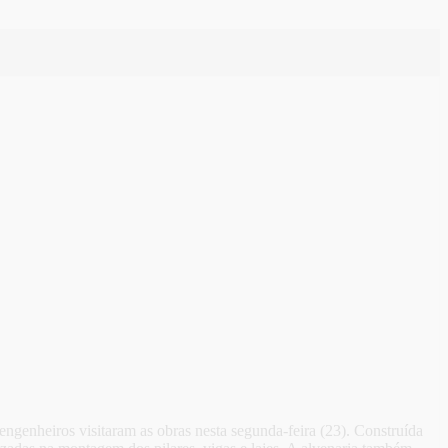
engenheiros visitaram as obras nesta segunda-feira (23). Construída