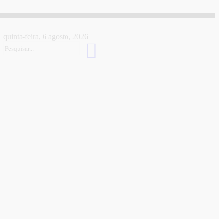
quinta-feira, 6 agosto, 2026