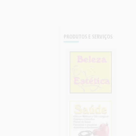
PRODUTOS E SERVIÇOS