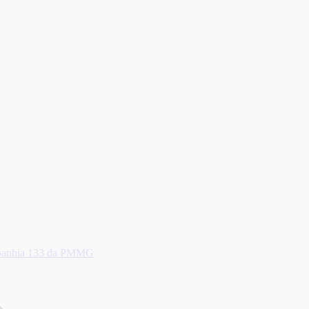
ompanhia 133 da PMMG