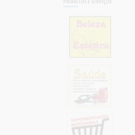
PRODUTOS E SERVIÇOS