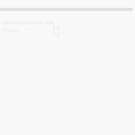
quinta-feira, 6 agosto, 2026