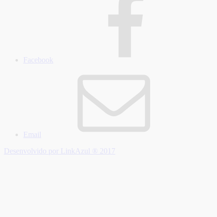
Facebook
Email
Desenvolvido por LinkAzul ® 2017