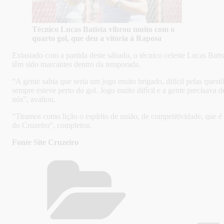
Técnico Lucas Batista vibrou muito com o
quarto gol, que deu a vitória à Raposa
Extasiado com a partida deste sábado, o técnico celeste Lucas Bati
têm sido marcantes dentro da temporada.
“A gente sabia que seria um jogo muito brigado, difícil pelas ques
sempre esteve perto do gol. Jogo muito difícil e a gente precisava 
nós”, avaliou.
“Tiramos como lição o espírito de união, de competitividade, que 
do Cruzeiro”, completou.
Fonte Site Cruzeiro