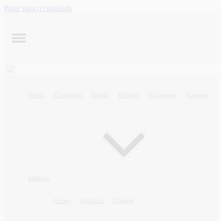
Pular para o conteúdo
Início
Contagem
Minas
Política
Economia
Esportes
Opinião
Artigo
Editorial
Charge