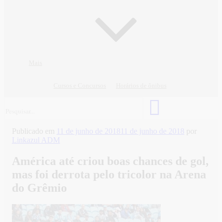
Mais
Cursos e Concursos
Horários de ônibus
Publicado em
11 de junho de 2018
11 de junho de 2018
por
Linkazul ADM
América até criou boas chances de gol,
mas foi derrota pelo tricolor na Arena
do Grêmio