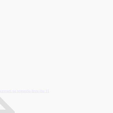
erram na segunda-feira dia 11