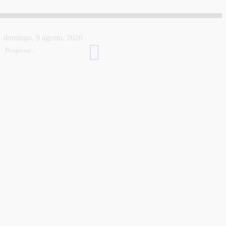
domingo, 9 agosto, 2026