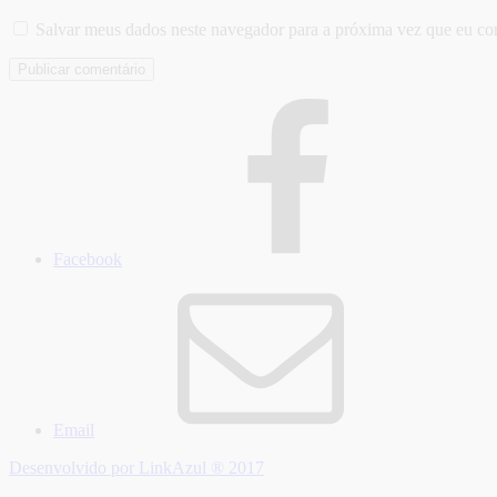
Salvar meus dados neste navegador para a próxima vez que eu co
Facebook
Email
Desenvolvido por LinkAzul ® 2017