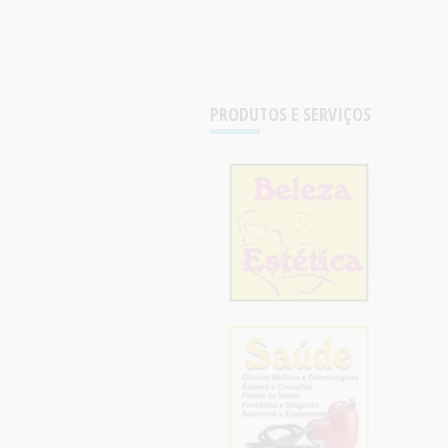
PRODUTOS E SERVIÇOS