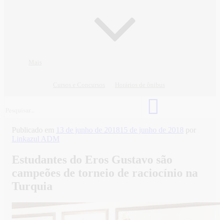
Mais
Cursos e Concursos
Horários de ônibus
Publicado em
13 de junho de 2018
15 de junho de 2018
por
Linkazul ADM
Estudantes do Eros Gustavo são
campeões de torneio de raciocínio na
Turquia