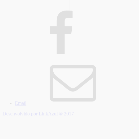
Email
Desenvolvido por LinkAzul ® 2017