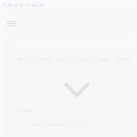
Pular para o conteúdo
Início
Contagem
Minas
Política
Economia
Esportes
Opinião
Artigo
Editorial
Charge