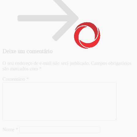
Deixe um comentário
O seu endereço de e-mail não será publicado.
Campos obrigatórios
são marcados com
*
Comentário
*
Nome
*