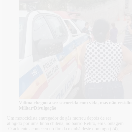
Vítima chegou a ser socorrida com vida, mas não resistiu
Militar/Divulgação
Um motociclista entregador de gás morreu depois de ser
atingido por uma linha chilena, no bairro Retiro, em Contagem.
O acidente aconteceu no fim da manhã deste domingo (24),