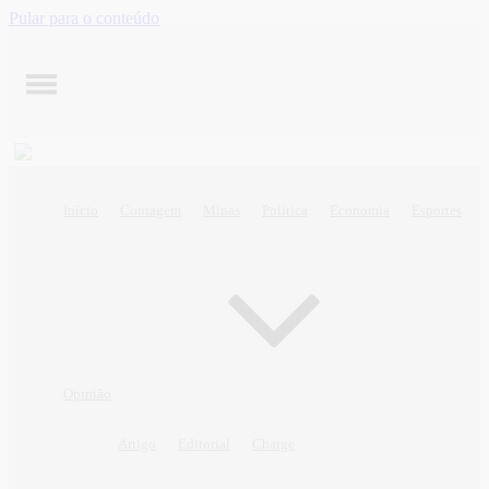
Pular para o conteúdo
Início
Contagem
Minas
Política
Economia
Esportes
Opinião
Artigo
Editorial
Charge