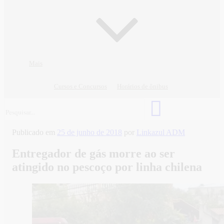
Mais
Cursos e Concursos
Horários de ônibus
Publicado em
25 de junho de 2018
por
Linkazul ADM
Entregador de gás morre ao ser
atingido no pescoço por linha chilena