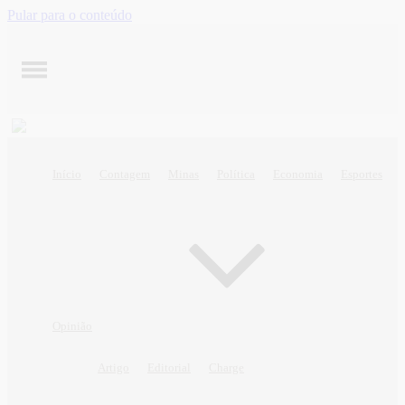
Pular para o conteúdo
Início
Contagem
Minas
Política
Economia
Esportes
Opinião
Artigo
Editorial
Charge