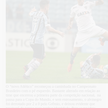
O “novo Atlético” recomeçou a caminhada no Campeonato
Brasileiro com o pé esquerdo. Bastante alterado em relação ao
time que encerrou a primeira parte da competição nacional, na
pausa para a Copa do Mundo, e sem entrosamento, o alvinegro
foi derrotado por 2 a 0 pelo Grêmio, e deixou evidente que