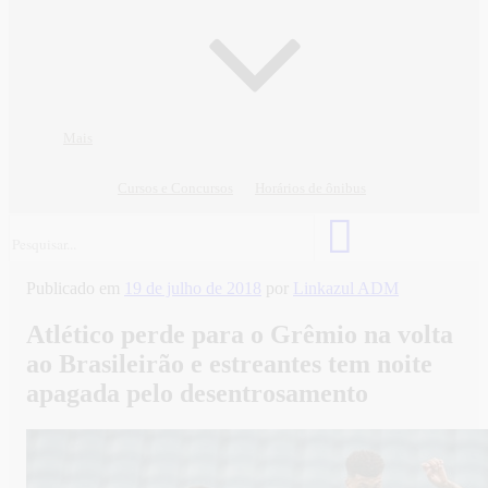
Mais
Cursos e Concursos
Horários de ônibus
Publicado em
19 de julho de 2018
por
Linkazul ADM
Atlético perde para o Grêmio na volta
ao Brasileirão e estreantes tem noite
apagada pelo desentrosamento