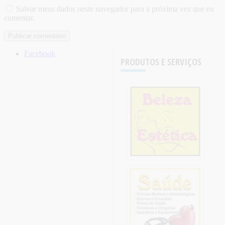
Salvar meus dados neste navegador para a próxima vez que eu
comentar.
Facebook
PRODUTOS E SERVIÇOS