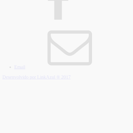
Email
Desenvolvido por LinkAzul ® 2017