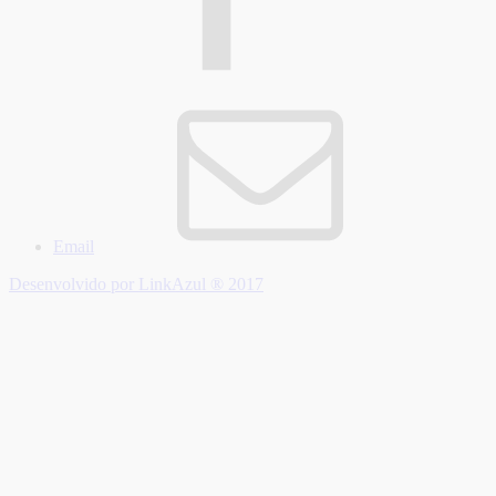
Email
Desenvolvido por LinkAzul ® 2017