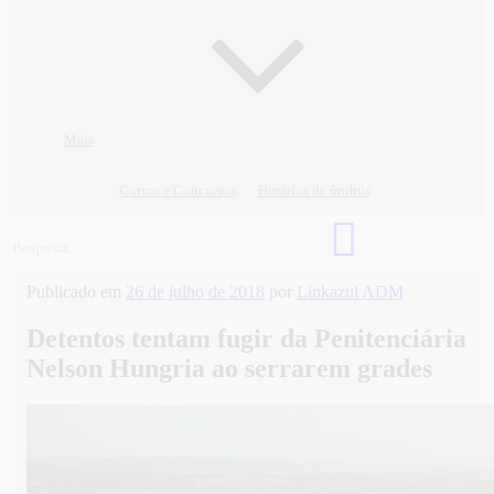
Mais
Cursos e Concursos
Horários de ônibus
Publicado em
26 de julho de 2018
por
Linkazul ADM
Detentos tentam fugir da Penitenciária
Nelson Hungria ao serrarem grades