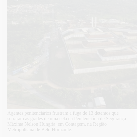
Agentes penitenciários frustram a fuga de 13 detentos que
serraram as grades de uma cela da Penitenciária de Segurança
Máxima Nelson Hungria, em Contagem, na Região
Metropolitana de Belo Horizonte.