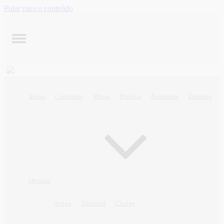
Pular para o conteúdo
Início
Contagem
Minas
Política
Economia
Esportes
Opinião
Artigo
Editorial
Charge