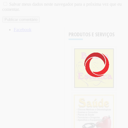
Salvar meus dados neste navegador para a próxima vez que eu
comentar.
Facebook
PRODUTOS E SERVIÇOS