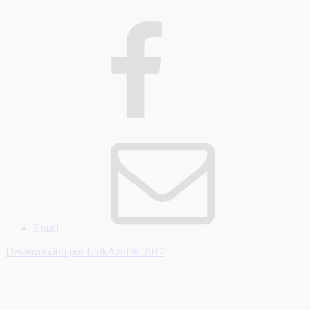
Email
Desenvolvido por LinkAzul ® 2017