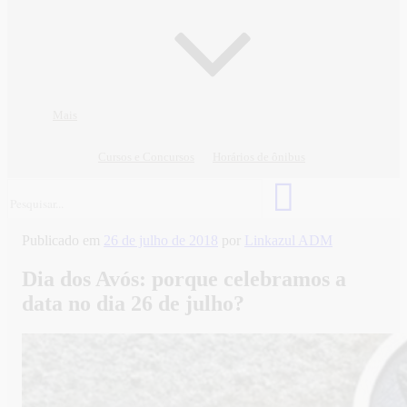
Mais
Cursos e Concursos
Horários de ônibus
Publicado em
26 de julho de 2018
por
Linkazul ADM
Dia dos Avós: porque celebramos a
data no dia 26 de julho?