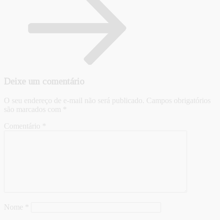
Deixe um comentário
O seu endereço de e-mail não será publicado.
Campos obrigatórios
são marcados com
*
Comentário
*
Nome
*