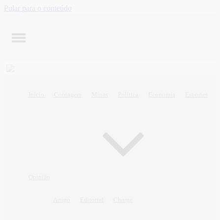
Pular para o conteúdo
Início
Contagem
Minas
Política
Economia
Esportes
Opinião
Artigo
Editorial
Charge