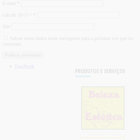
E-mail
*
calcule 10+5 =
*
Site
Salvar meus dados neste navegador para a próxima vez que eu
comentar.
Facebook
PRODUTOS E SERVIÇOS