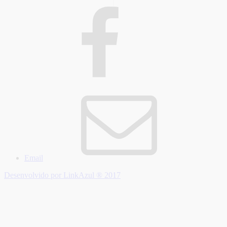
Email
Desenvolvido por LinkAzul ® 2017