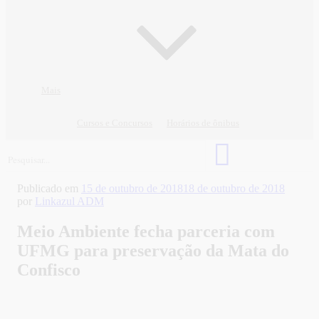
Mais
Cursos e Concursos
Horários de ônibus
Publicado em
15 de outubro de 2018
18 de outubro de 2018
por
Linkazul ADM
Meio Ambiente fecha parceria com
UFMG para preservação da Mata do
Confisco