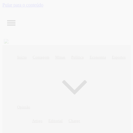
Pular para o conteúdo
Início
Contagem
Minas
Política
Economia
Esportes
Opinião
Artigo
Editorial
Charge