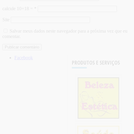
calcule 10+18 =
*
Site
Salvar meus dados neste navegador para a próxima vez que eu
comentar.
Facebook
PRODUTOS E SERVIÇOS