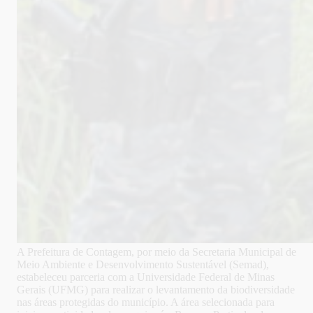
A Prefeitura de Contagem, por meio da Secretaria Municipal de
Meio Ambiente e Desenvolvimento Sustentável (Semad),
estabeleceu parceria com a Universidade Federal de Minas
Gerais (UFMG) para realizar o levantamento da biodiversidade
nas áreas protegidas do município. A área selecionada para