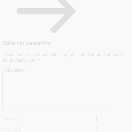
Deixe um comentário
O seu endereço de e-mail não será publicado.
Campos obrigatórios
são marcados com
*
Comentário
*
Nome
*
E-mail
*