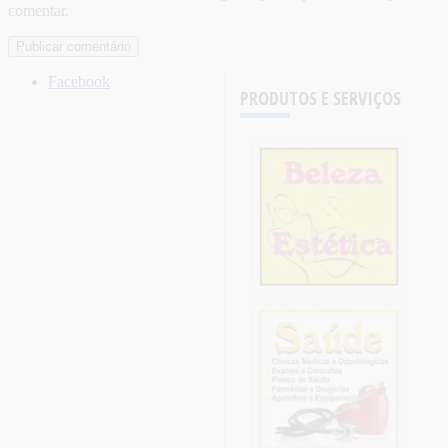
comentar.
Facebook
PRODUTOS E SERVIÇOS