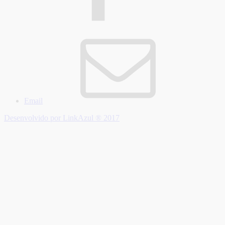
Email
Desenvolvido por LinkAzul ® 2017