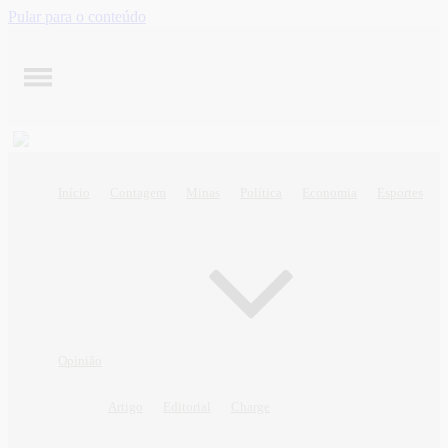
Pular para o conteúdo
Início
Contagem
Minas
Política
Economia
Esportes
Opinião
Artigo
Editorial
Charge