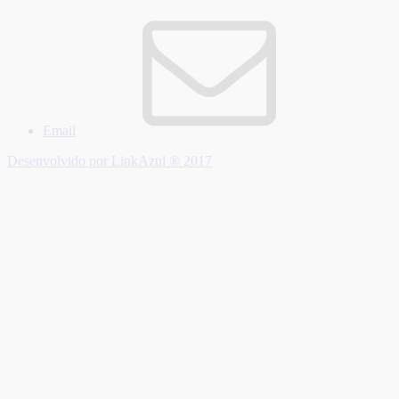
Email
Desenvolvido por LinkAzul ® 2017