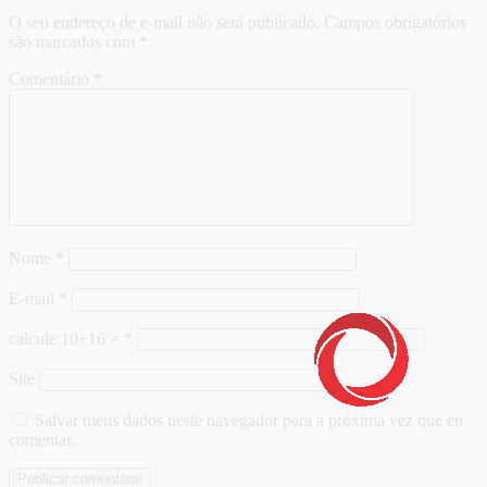
O seu endereço de e-mail não será publicado.
Campos obrigatórios
são marcados com
*
Comentário
*
Nome
*
E-mail
*
calcule 10+16 =
*
Site
Salvar meus dados neste navegador para a próxima vez que eu
comentar.