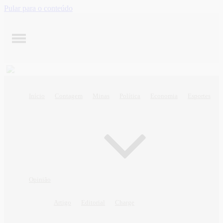
Pular para o conteúdo
Início
Contagem
Minas
Política
Economia
Esportes
Opinião
Artigo
Editorial
Charge