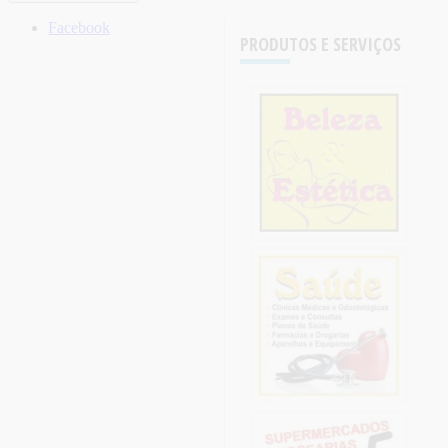
Facebook
PRODUTOS E SERVIÇOS