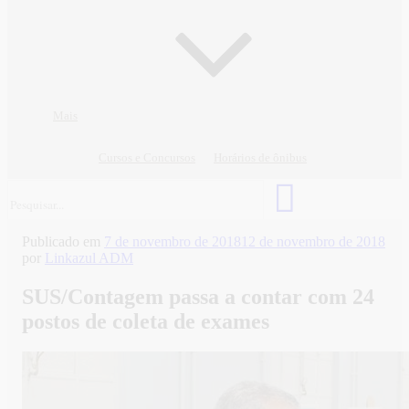
Mais
Cursos e Concursos
Horários de ônibus
Publicado em
7 de novembro de 2018
12 de novembro de 2018
por
Linkazul ADM
SUS/Contagem passa a contar com 24
postos de coleta de exames