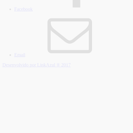
Facebook
Email
Desenvolvido por LinkAzul ® 2017