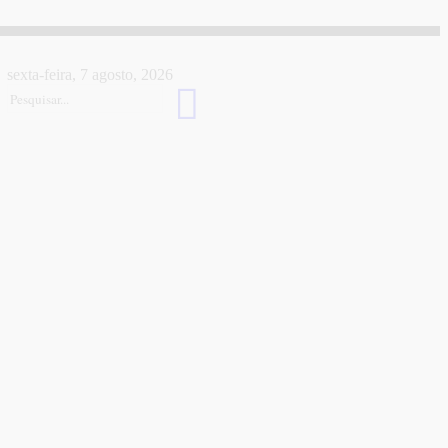
sexta-feira, 7 agosto, 2026