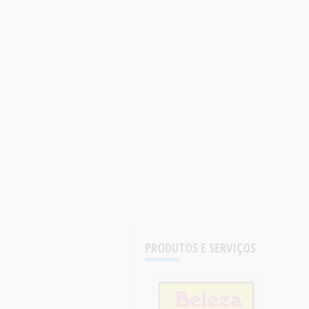
PRODUTOS E SERVIÇOS