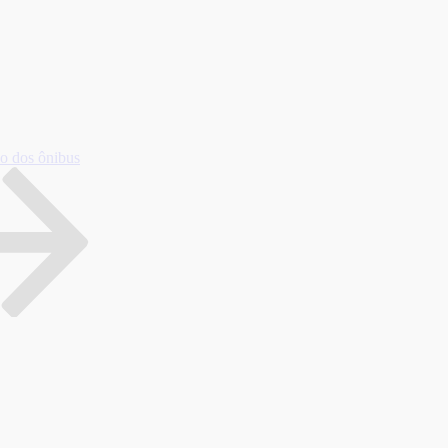
io dos ônibus