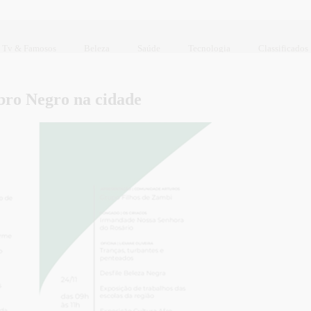
Tv & Famosos
Beleza
Saúde
Tecnologia
Classificados
ro Negro na cidade