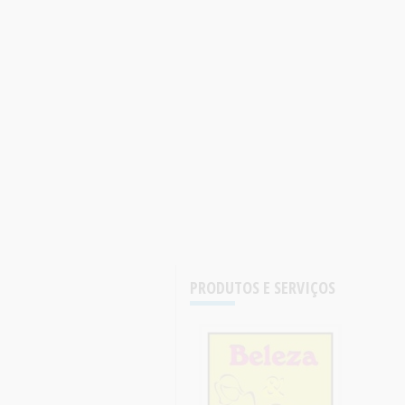
PRODUTOS E SERVIÇOS