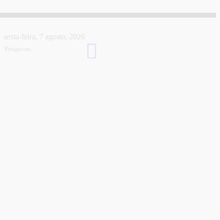
sexta-feira, 7 agosto, 2026