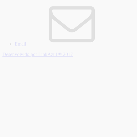
Email
Desenvolvido por LinkAzul ® 2017