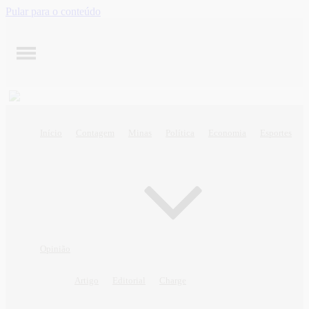
Pular para o conteúdo
Início
Contagem
Minas
Política
Economia
Esportes
Opinião
Artigo
Editorial
Charge