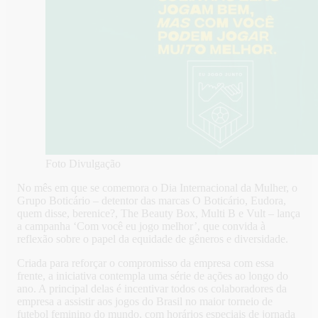
Foto Divulgação
No mês em que se comemora o Dia Internacional da Mulher, o
Grupo Boticário – detentor das marcas O Boticário, Eudora,
quem disse, berenice?, The Beauty Box, Multi B e Vult – lança
a campanha ‘Com você eu jogo melhor’, que convida à
reflexão sobre o papel da equidade de gêneros e diversidade.
Criada para reforçar o compromisso da empresa com essa
frente, a iniciativa contempla uma série de ações ao longo do
ano. A principal delas é incentivar todos os colaboradores da
empresa a assistir aos jogos do Brasil no maior torneio de
futebol feminino do mundo, com horários especiais de jornada