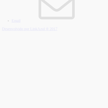
Email
Desenvolvido por LinkAzul ® 2017