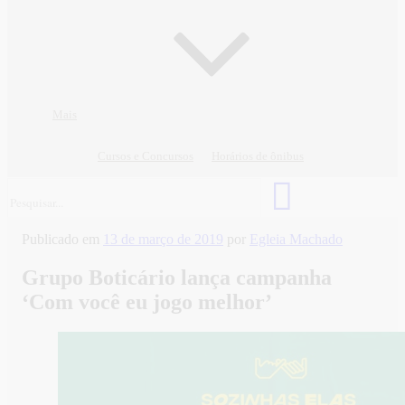
Mais
Cursos e Concursos
Horários de ônibus
Publicado em
13 de março de 2019
por
Egleia Machado
Grupo Boticário lança campanha
‘Com você eu jogo melhor’