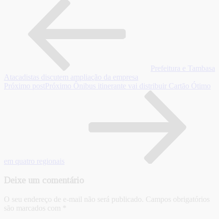
Prefeitura e Tambasa
Atacadistas discutem ampliação da empresa
Próximo post
Próximo
Ônibus itinerante vai distribuir Cartão Ótimo
em quatro regionais
Deixe um comentário
O seu endereço de e-mail não será publicado.
Campos obrigatórios
são marcados com
*