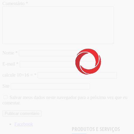
Comentário
*
Nome
*
E-mail
*
calcule 10+16 =
*
Site
Salvar meus dados neste navegador para a próxima vez que eu
comentar.
Facebook
PRODUTOS E SERVIÇOS