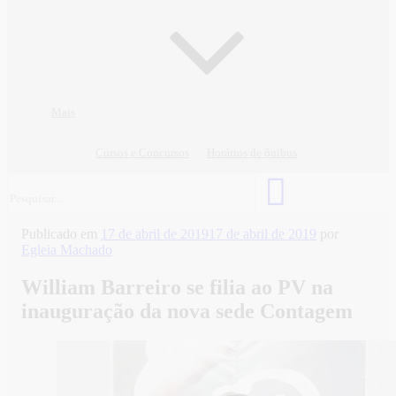
Mais
Cursos e Concursos
Horários de ônibus
Publicado em
17 de abril de 2019
17 de abril de 2019
por
Egleia Machado
William Barreiro se filia ao PV na
inauguração da nova sede Contagem