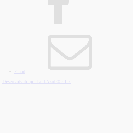
Email
Desenvolvido por LinkAzul ® 2017