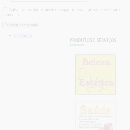
Salvar meus dados neste navegador para a próxima vez que eu
comentar.
Facebook
PRODUTOS E SERVIÇOS