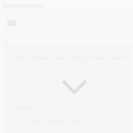
Pular para o conteúdo
Início
Contagem
Minas
Política
Economia
Esportes
Opinião
Artigo
Editorial
Charge