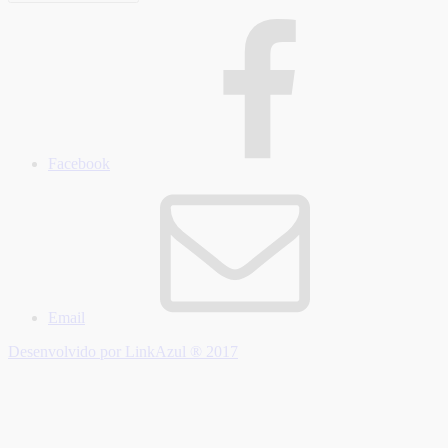
Facebook
Email
Desenvolvido por LinkAzul ® 2017