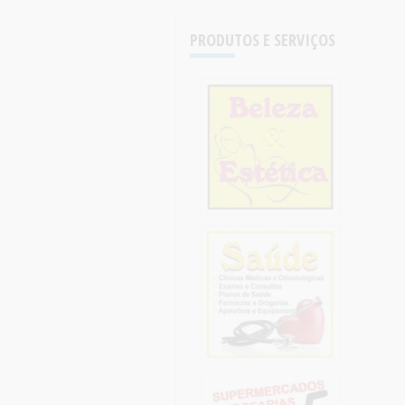
PRODUTOS E SERVIÇOS