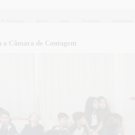
Tv & Famosos
Beleza
Saúde
Tecnologia
Classificados
em a Câmara de Contagem