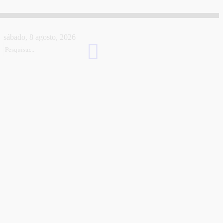
sábado, 8 agosto, 2026