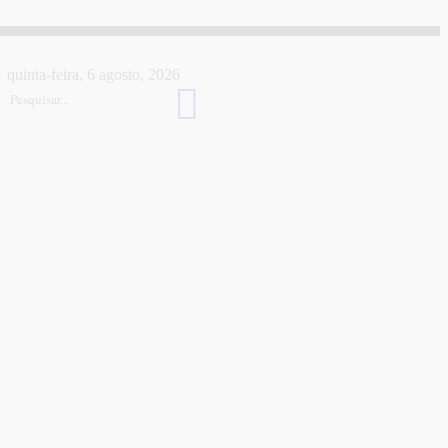
quinta-feira, 6 agosto, 2026