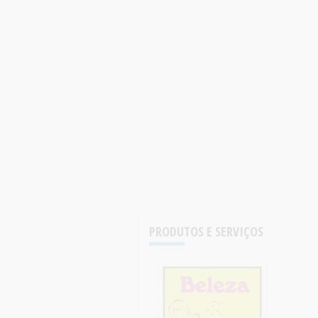
PRODUTOS E SERVIÇOS