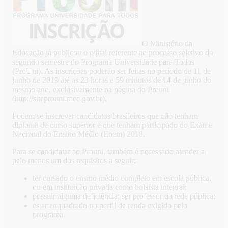
O Ministério da
Educação já publicou o edital referente ao processo seletivo do
segundo semestre do Programa Universidade para Todos
(ProUni). As inscrições poderão ser feitas no período de 11 de
junho de 2019 até as 23 horas e 59 minutos de 14 de junho do
mesmo ano, exclusivamente na página do Prouni
(http://siteprouni.mec.gov.br).
Podem se inscrever candidatos brasileiros que não tenham
diploma de curso superior e que tenham participado do Exame
Nacional do Ensino Médio (Enem) 2018.
Para se candidatar ao Prouni, também é necessário atender a
pelo menos um dos requisitos a seguir:
ter cursado o ensino médio completo em escola pública,
ou em instituição privada como bolsista integral;
possuir alguma deficiência; ser professor da rede pública;
estar enquadrado no perfil de renda exigido pelo
programa.