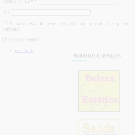
calcule 10+12 =
*
Site
Salvar meus dados neste navegador para a próxima vez que eu
comentar.
Facebook
PRODUTOS E SERVIÇOS