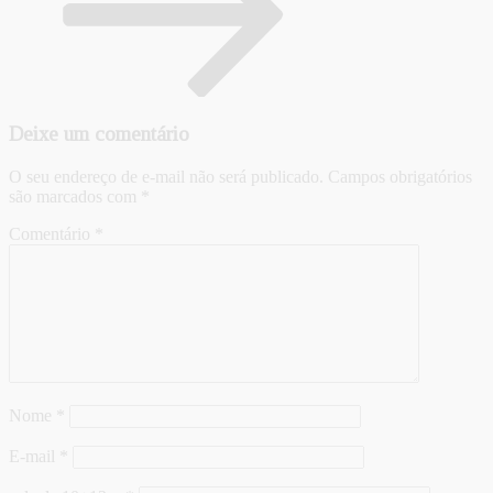
Deixe um comentário
O seu endereço de e-mail não será publicado.
Campos obrigatórios
são marcados com
*
Comentário
*
Nome
*
E-mail
*