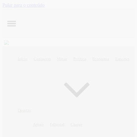
Pular para o conteúdo
Início
Contagem
Minas
Política
Economia
Esportes
Opinião
Artigo
Editorial
Charge