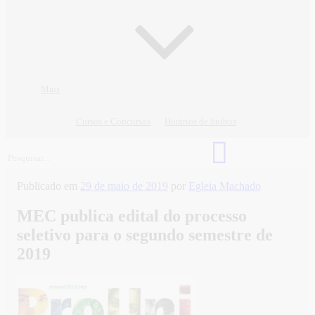
Mais
Cursos e Concursos
Horários de ônibus
Publicado em
29 de maio de 2019
por
Egleia Machado
MEC publica edital do processo
seletivo para o segundo semestre de
2019