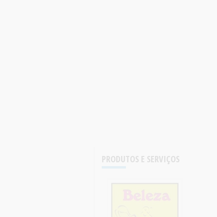
PRODUTOS E SERVIÇOS