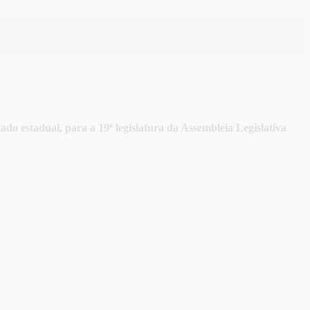
do estadual, para a 19ª legislatura da Assembleia Legislativa