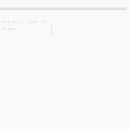
sexta-feira, 7 agosto, 2026