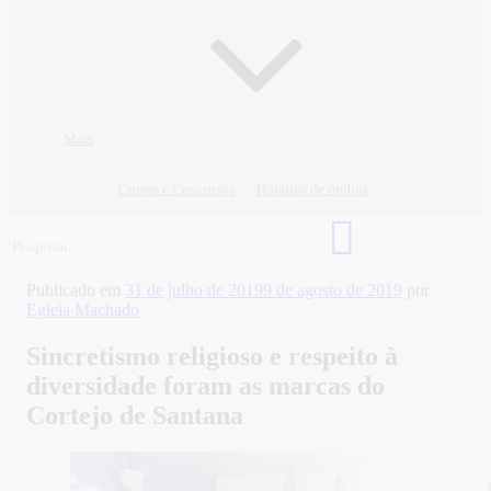
Mais
Cursos e Concursos
Horários de ônibus
Publicado em
31 de julho de 2019
9 de agosto de 2019
por
Egleia Machado
Sincretismo religioso e respeito à
diversidade foram as marcas do
Cortejo de Santana