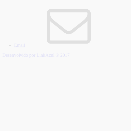
Email
Desenvolvido por LinkAzul ® 2017