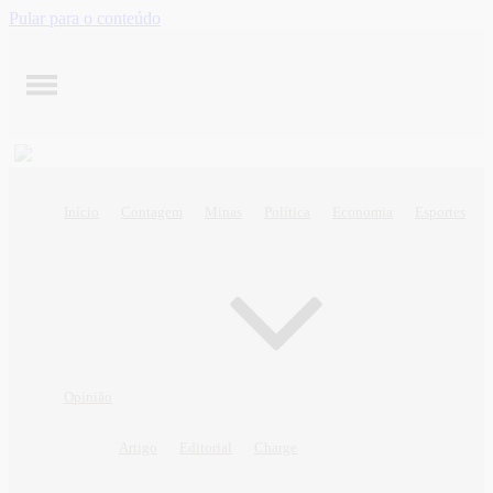
Pular para o conteúdo
Início
Contagem
Minas
Política
Economia
Esportes
Opinião
Artigo
Editorial
Charge