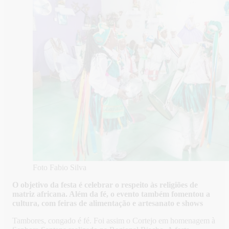
Foto Fabio Silva
O objetivo da festa é celebrar o respeito às religiões de
matriz africana. Além da fé, o evento também fomentou a
cultura, com feiras de alimentação e artesanato e shows
Tambores, congado é fé. Foi assim o Cortejo em homenagem à