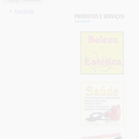
Facebook
PRODUTOS E SERVIÇOS