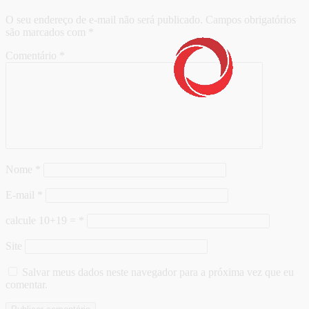
O seu endereço de e-mail não será publicado.
Campos obrigatórios
são marcados com
*
Comentário
*
Nome
*
E-mail
*
calcule 10+19 =
*
Site
Salvar meus dados neste navegador para a próxima vez que eu
comentar.