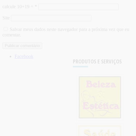
calcule 10+19 =
*
Site
Salvar meus dados neste navegador para a próxima vez que eu
comentar.
Facebook
PRODUTOS E SERVIÇOS