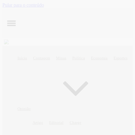
Pular para o conteúdo
Início
Contagem
Minas
Política
Economia
Esportes
Opinião
Artigo
Editorial
Charge