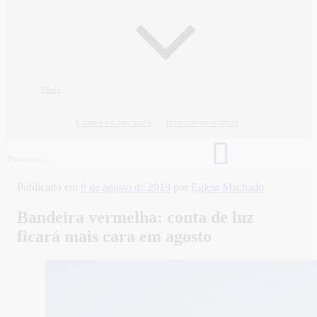
Mais
Cursos e Concursos
Horários de ônibus
Publicado em
9 de agosto de 2019
por
Egleia Machado
Bandeira vermelha: conta de luz
ficará mais cara em agosto