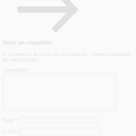
Deixe um comentário
O seu endereço de e-mail não será publicado.
Campos obrigatórios
são marcados com
*
Comentário
*
Nome
*
E-mail
*