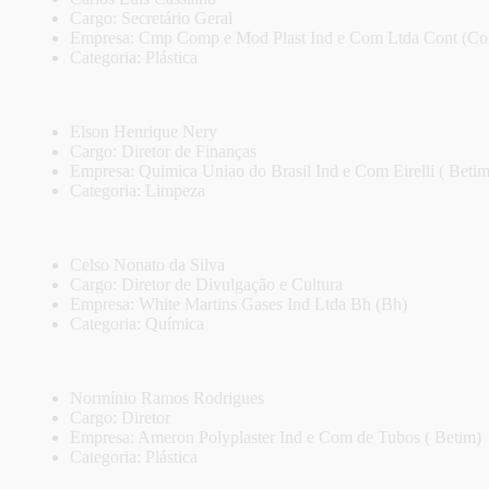
Cargo: Secretário Geral
Empresa: Cmp Comp e Mod Plast Ind e Com Ltda Cont (Co
Categoria: Plástica
Elson Henrique Nery
Cargo: Diretor de Finanças
Empresa: Quimica Uniao do Brasil Ind e Com Eirelli ( Betim
Categoria: Limpeza
Celso Nonato da Silva
Cargo: Diretor de Divulgação e Cultura
Empresa: White Martins Gases Ind Ltda Bh (Bh)
Categoria: Química
Normínio Ramos Rodrigues
Cargo: Diretor
Empresa: Ameron Polyplaster Ind e Com de Tubos ( Betim)
Categoria: Plástica