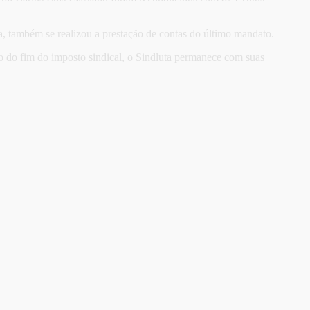
a, também se realizou a prestação de contas do último mandato.
io do fim do imposto sindical, o Sindluta permanece com suas