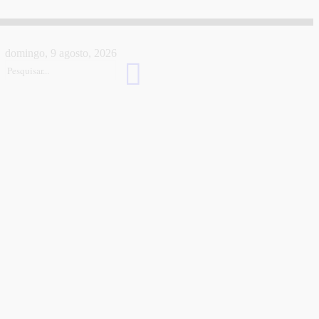
domingo, 9 agosto, 2026