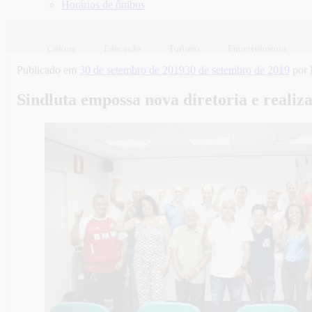
Horários de ônibus
Cultura
Educação
Turismo
Entretenimento
Publicado em
30 de setembro de 2019
30 de setembro de 2019
por
Sindluta empossa nova diretoria e realiz