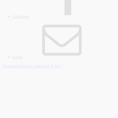
Facebook
Email
Desenvolvido por LinkAzul ® 2017