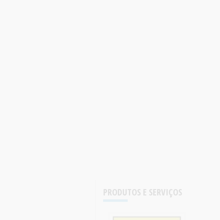
PRODUTOS E SERVIÇOS