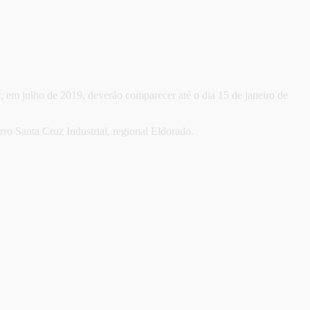
, em julho de 2019, deverão comparecer até o dia 15 de janeiro de
rro Santa Cruz Industrial, regional Eldorado.