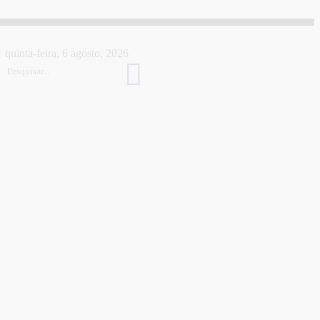
quinta-feira, 6 agosto, 2026