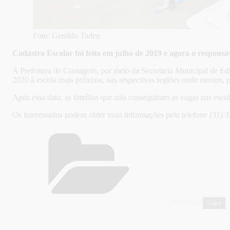
Foto: Geraldo Tadeu
Cadastro Escolar foi feito em julho de 2019 e agora o responsá
A Prefeitura de Contagem, por meio da Secretaria Municipal de Edu
2020 à escola mais próxima, nas respectivas regiões onde moram, pa
Após essa data, as famílias que não conseguiram as vagas nas escola
Os interessados podem obter mais informações pelo telefone (31) 
Capa
CATEGORIAS
,