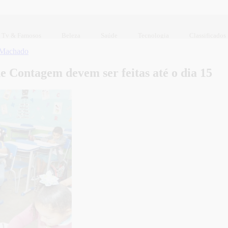
Tv & Famosos
Beleza
Saúde
Tecnologia
Classificados
 Machado
e Contagem devem ser feitas até o dia 15