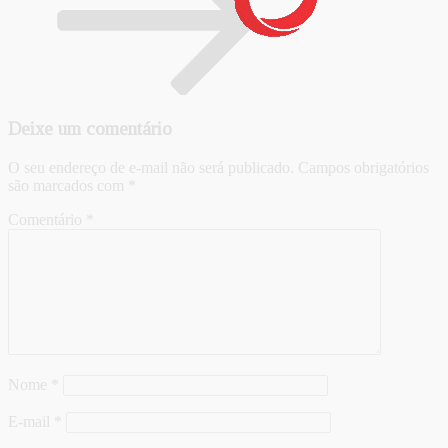
Deixe um comentário
O seu endereço de e-mail não será publicado.
Campos obrigatórios
são marcados com
*
Comentário
*
Nome
*
E-mail
*