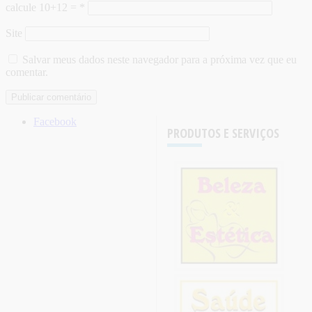
calcule 10+12 =
*
Site
Salvar meus dados neste navegador para a próxima vez que eu
comentar.
Facebook
PRODUTOS E SERVIÇOS