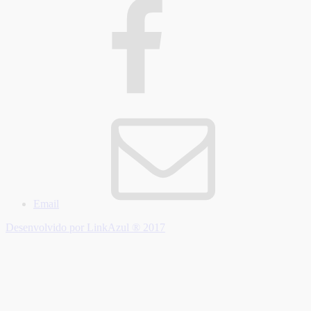
Email
Desenvolvido por LinkAzul ® 2017