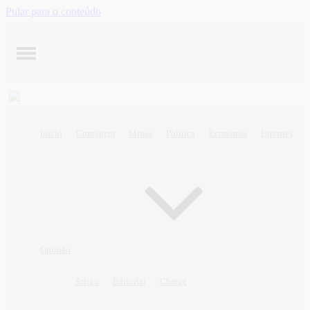
Pular para o conteúdo
Início
Contagem
Minas
Política
Economia
Esportes
Opinião
Artigo
Editorial
Charge