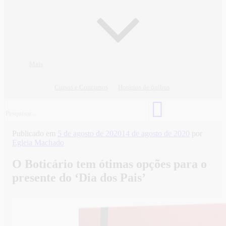
Mais
Cursos e Concursos
Horários de ônibus
Publicado em
5 de agosto de 2020
14 de agosto de 2020
por
Egleia Machado
O Boticário tem ótimas opções para o
presente do ‘Dia dos Pais’