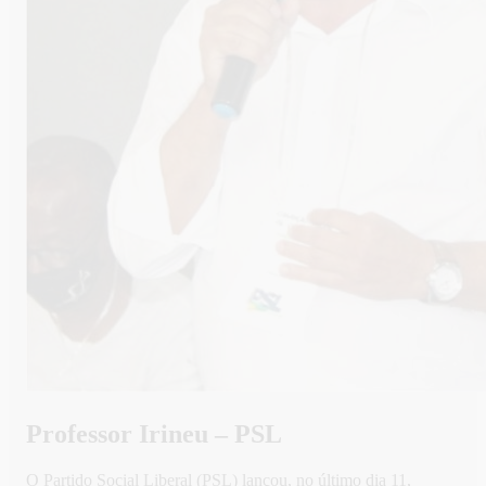
Professor Irineu – PSL
O Partido Social Liberal (PSL) lançou, no último dia 11,