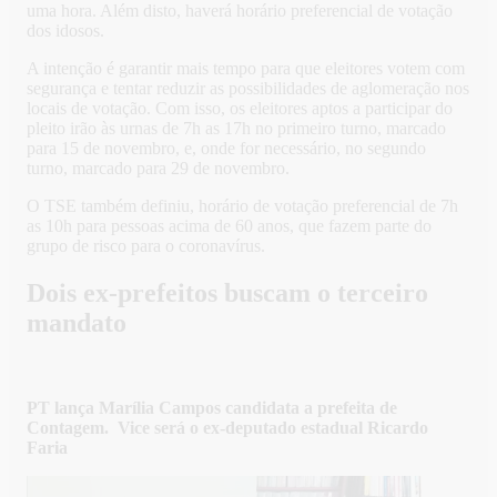
uma hora. Além disto, haverá horário preferencial de votação
dos idosos.
A intenção é garantir mais tempo para que eleitores votem com
segurança e tentar reduzir as possibilidades de aglomeração nos
locais de votação. Com isso, os eleitores aptos a participar do
pleito irão às urnas de 7h as 17h no primeiro turno, marcado
para 15 de novembro, e, onde for necessário, no segundo
turno, marcado para 29 de novembro.
O TSE também definiu, horário de votação preferencial de 7h
as 10h para pessoas acima de 60 anos, que fazem parte do
grupo de risco para o coronavírus.
Dois ex-prefeitos buscam o terceiro
mandato
PT lança Marília Campos candidata a prefeita de
Contagem. Vice será o ex-deputado estadual Ricardo
Faria