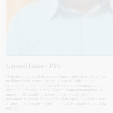
Coronel Fiuza – PTC
O diretório municipal do Partido Trabalhista Cristão (PTC) fez,
no último dia 8, convenção virtual para oficializar a pré-
candidatura do Coronel Fiuza à Prefeitura de Contagem, e do
vice dele, Fernando Gordo. Também foram homologados os
nomes de 32 candidatos a vereador para as eleições de
novembro. O evento contou com a participação de centenas de
filiados, além dos presidentes municipal, estadual e nacional da
legenda.