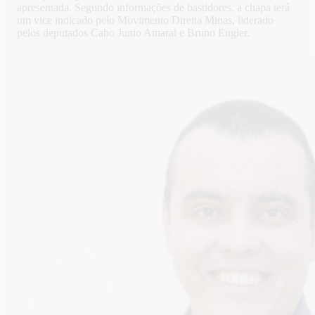
apresentada. Segundo informações de bastidores, a chapa terá
um vice indicado pelo Movimento Direita Minas, liderado
pelos deputados Cabo Junio Amaral e Bruno Engler.