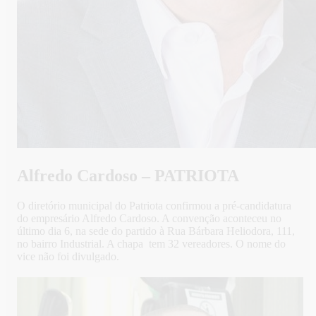
Alfredo Cardoso – PATRIOTA
O diretório municipal do Patriota confirmou a pré-candidatura
do empresário Alfredo Cardoso. A convenção aconteceu no
último dia 6, na sede do partido à Rua Bárbara Heliodora, 111,
no bairro Industrial. A chapa tem 32 vereadores. O nome do
vice não foi divulgado.