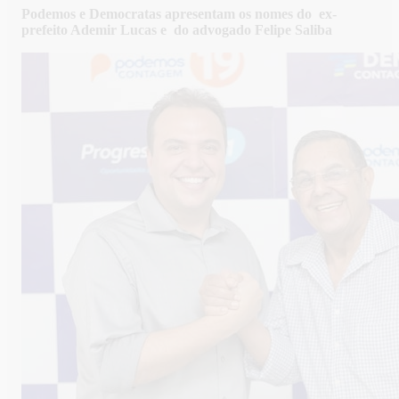
Podemos e Democratas apresentam os nomes do ex-
prefeito Ademir Lucas e do advogado Felipe Saliba