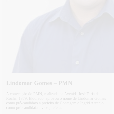
Lindomar Gomes – PMN
A convenção do PMN, realizada na Avenida José Faria da
Rocha, 1379, Eldorado, aprovou o nome de Lindomar Gomes
como pré-candidato a prefeito de Contagem e Ingrid Arcanjo,
como pré-candidata a vice-prefeita.