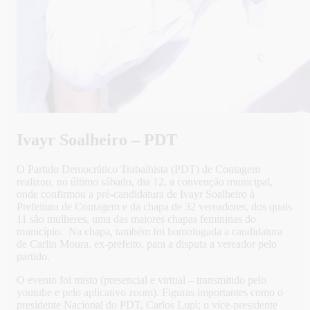
Ivayr Soalheiro – PDT
O Partido Democrático Trabalhista (PDT) de Contagem
realizou, no último sábado, dia 12, a convenção municipal,
onde confirmou a pré-candidatura de Ivayr Soalheiro à
Prefeitura de Contagem e da chapa de 32 vereadores, dos quais
11 são mulheres, uma das maiores chapas femininas do
município. Na chapa, também foi homologada a candidatura
de Carlin Moura, ex-prefeito, para a disputa a vereador pelo
partido.
O evento foi misto (presencial e virtual – transmitido pelo
youtube e pelo aplicativo zoom). Figuras importantes como o
presidente Nacional do PDT, Carlos Lupi; o vice-presidente