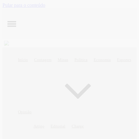
Pular para o conteúdo
Início
Contagem
Minas
Política
Economia
Esportes
Opinião
Artigo
Editorial
Charge