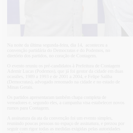
Na noite da última segunda-feira, dia 14, aconteceu a
convenção partidária do Democratas e do Podemos, no
diretório dos partidos, no coração de Contagem.
O evento reuniu os pré-candidatos à Prefeitura de Contagem
Ademir Lucas (Podemos), que já foi gestor da cidade em duas
ocasiões, 1989 a 1993 e de 2001 a 2004, e Felipe Saliba
(Democratas), advogado renomado na cidade e no estado de
Minas Gerais.
Os partidos apresentaram também chapa completa de
vereadores e, segundo eles, a campanha visa estabelecer novos
rumos para Contagem.
A assinatura da ata da convenção foi um evento simples,
reunindo poucas pessoas no espaço de assinatura, e prezou por
seguir com rigor todas as medidas exigidas pelas autoridades