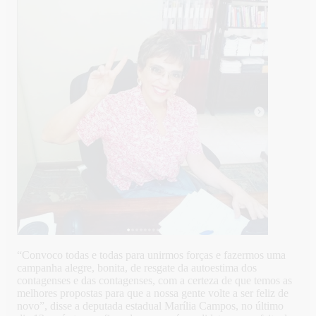
“Convoco todas e todas para unirmos forças e fazermos uma
campanha alegre, bonita, de resgate da autoestima dos
contagenses e das contagenses, com a certeza de que temos as
melhores propostas para que a nossa gente volte a ser feliz de
novo”, disse a deputada estadual Marília Campos, no último