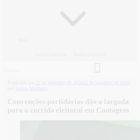
Mais
Cursos e Concursos
Horários de ônibus
Publicado em
22 de setembro de 2020
22 de setembro de 2020
por
Egleia Machado
Convenções partidárias dão a largada
para a corrida eleitoral em Contagem