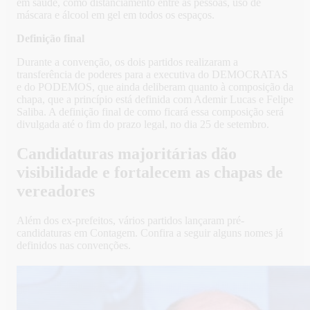
em saúde, como distanciamento entre as pessoas, uso de
máscara e álcool em gel em todos os espaços.
Definição final
Durante a convenção, os dois partidos realizaram a
transferência de poderes para a executiva do DEMOCRATAS
e do PODEMOS, que ainda deliberam quanto à composição da
chapa, que a princípio está definida com Ademir Lucas e Felipe
Saliba. A definição final de como ficará essa composição será
divulgada até o fim do prazo legal, no dia 25 de setembro.
Candidaturas majoritárias dão
visibilidade e fortalecem as chapas de
vereadores
Além dos ex-prefeitos, vários partidos lançaram pré-
candidaturas em Contagem. Confira a seguir alguns nomes já
definidos nas convenções.