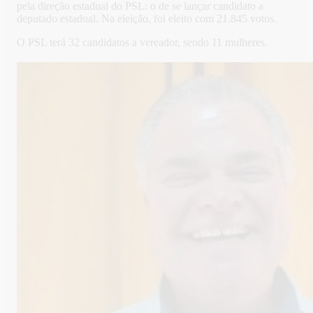
pela direção estadual do PSL: o de se lançar candidato a
deputado estadual. Na eleição, foi eleito com 21.845 votos.
O PSL terá 32 candidatos a vereador, sendo 11 mulheres.