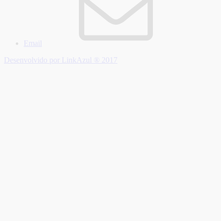
Email
Desenvolvido por LinkAzul ® 2017