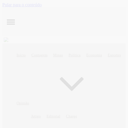
Pular para o conteúdo
Início
Contagem
Minas
Política
Economia
Esportes
Opinião
Artigo
Editorial
Charge