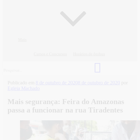
Mais
Cursos e Concursos
Horários de ônibus
Publicado em
8 de outubro de 2020
8 de outubro de 2020
por
Egleia Machado
Mais segurança: Feira do Amazonas
passa a funcionar na rua Tiradentes