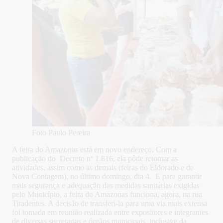
Foto Paulo Pereira
A feira do Amazonas está em novo endereço. Com a
publicação do Decreto nº 1.816, ela pôde retomar as
atividades, assim como as demais (feiras do Eldorado e de
Nova Contagem), no último domingo, dia 4. E para garantir
mais segurança e adequação das medidas sanitárias exigidas
pelo Município, a feira do Amazonas funciona, agora, na rua
Tiradentes. A decisão de transferi-la para uma via mais extensa
foi tomada em reunião realizada entre expositores e integrantes
de diversas secretarias e órgãos municipais, inclusive da