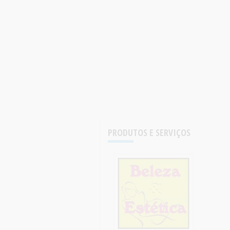
PRODUTOS E SERVIÇOS