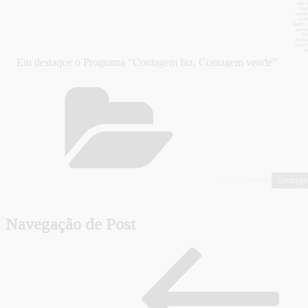
Em destaque o Programa “Contagem faz, Contagem vende”
Contag
CATEGORIAS
Navegação de Post