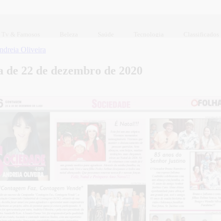
Tv & Famosos
Beleza
Saúde
Tecnologia
Classificados
ndreia Oliveira
a de 22 de dezembro de 2020