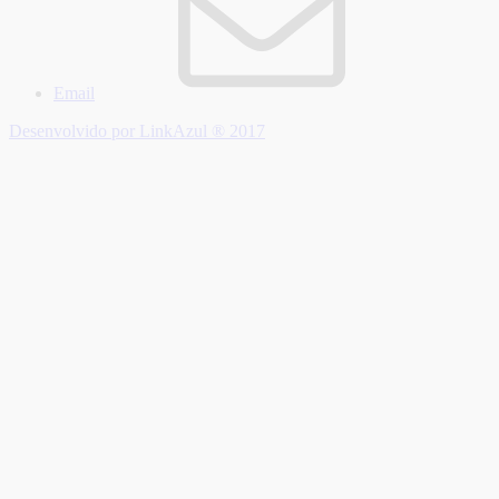
Email
Desenvolvido por LinkAzul ® 2017