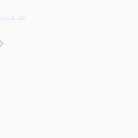
viço da vida