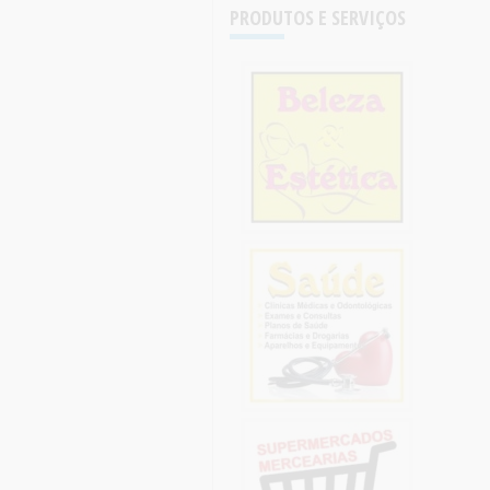
PRODUTOS E SERVIÇOS