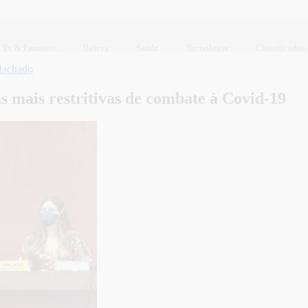
Tv & Famosos
Beleza
Saúde
Tecnologia
Classificados
Machado
 mais restritivas de combate à Covid-19