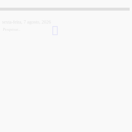
sexta-feira, 7 agosto, 2026