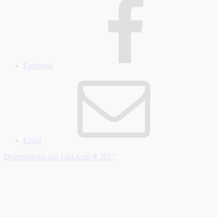
Facebook
Email
Desenvolvido por LinkAzul ® 2017