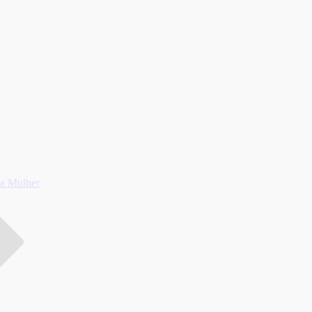
da Mulher