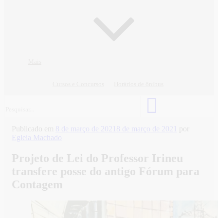
Mais
Cursos e Concursos
Horários de ônibus
Publicado em
8 de março de 2021
8 de março de 2021
por
Egleia Machado
Projeto de Lei do Professor Irineu
transfere posse do antigo Fórum para
Contagem