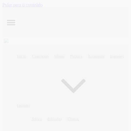
Pular para o conteúdo
Início
Contagem
Minas
Política
Economia
Esportes
Opinião
Artigo
Editorial
Charge