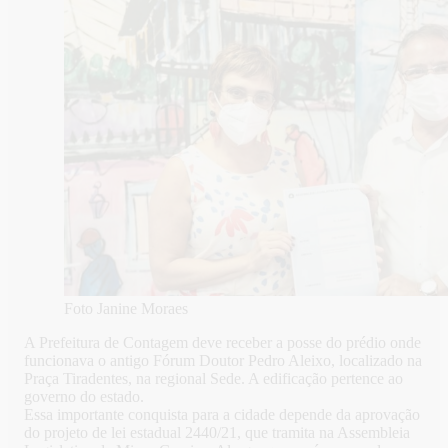
Foto Janine Moraes
A Prefeitura de Contagem deve receber a posse do prédio onde
funcionava o antigo Fórum Doutor Pedro Aleixo, localizado na
Praça Tiradentes, na regional Sede. A edificação pertence ao
governo do estado.
Essa importante conquista para a cidade depende da aprovação
do projeto de lei estadual 2440/21, que tramita na Assembleia