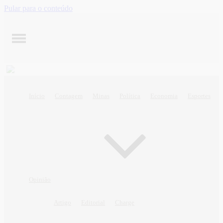
Pular para o conteúdo
Início
Contagem
Minas
Política
Economia
Esportes
Opinião
Artigo
Editorial
Charge