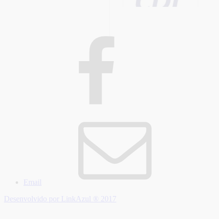
Email
Desenvolvido por LinkAzul ® 2017