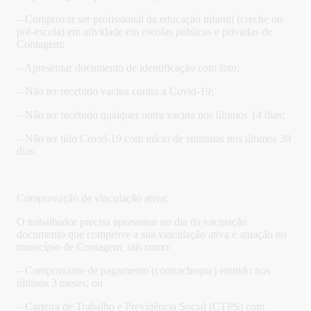
– Comprovar ser profissional da educação infantil (creche ou
pré-escola) em atividade em escolas públicas e privadas de
Contagem;
– Apresentar documento de identificação com foto;
– Não ter recebido vacina contra a Covid-19;
– Não ter recebido qualquer outra vacina nos últimos 14 dias;
– Não ter tido Covid-19 com início de sintomas nos últimos 30
dias.
Comprovação de vinculação ativa:
O trabalhador precisa apresentar no dia da vacinação
documento que comprove a sua vinculação ativa e atuação no
município de Contagem, tais como:
– Comprovante de pagamento (contracheque) emitido nos
últimos 3 meses; ou
– Carteira de Trabalho e Previdência Social (CTPS) com