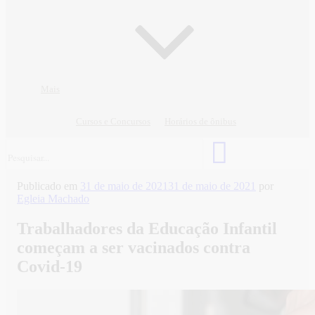
Mais
Cursos e Concursos
Horários de ônibus
Publicado em
31 de maio de 2021
31 de maio de 2021
por
Egleia Machado
Trabalhadores da Educação Infantil
começam a ser vacinados contra
Covid-19