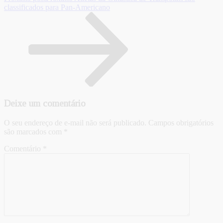
classificados para Pan-Americano
Deixe um comentário
O seu endereço de e-mail não será publicado.
Campos obrigatórios
são marcados com
*
Comentário
*