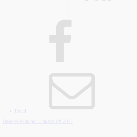
Email
Desenvolvido por LinkAzul ® 2017