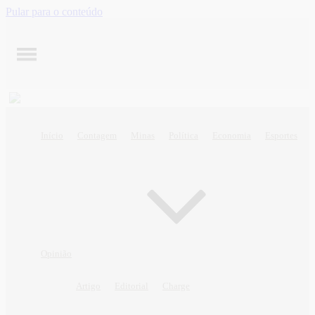
Pular para o conteúdo
Início
Contagem
Minas
Política
Economia
Esportes
Opinião
Artigo
Editorial
Charge