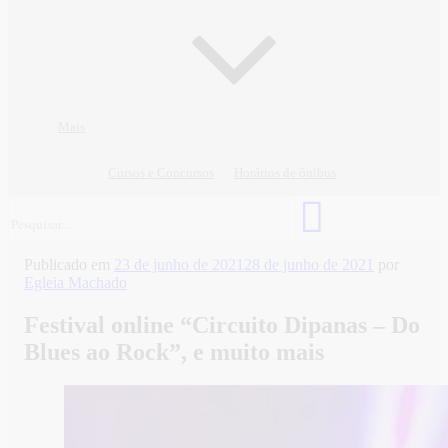
Mais
Cursos e Concursos
Horários de ônibus
Publicado em
23 de junho de 2021
28 de junho de 2021
por
Egleia Machado
Festival online “Circuito Dipanas – Do
Blues ao Rock”, e muito mais