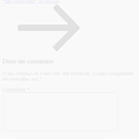
“Mar sem fundo”, de poesias
Deixe um comentário
O seu endereço de e-mail não será publicado.
Campos obrigatórios
são marcados com
*
Comentário
*