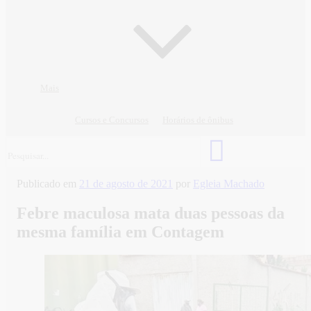
Mais
Cursos e Concursos
Horários de ônibus
Publicado em
21 de agosto de 2021
por
Egleia Machado
Febre maculosa mata duas pessoas da
mesma família em Contagem