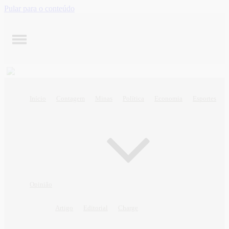
Pular para o conteúdo
Início
Contagem
Minas
Política
Economia
Esportes
Opinião
Artigo
Editorial
Charge