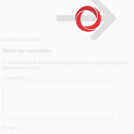
situação preocupante
Deixe um comentário
O seu endereço de e-mail não será publicado.
Campos obrigatórios
são marcados com
*
Comentário
*
Nome
*