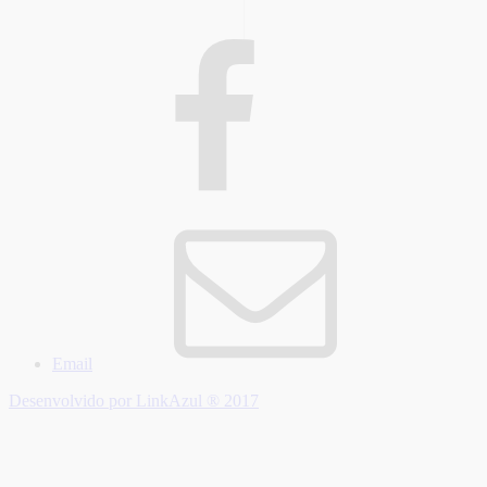
Email
Desenvolvido por LinkAzul ® 2017