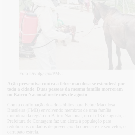
Foto Divulgação/PMC
Ação preventiva contra a febre maculosa se estenderá por
toda a cidade. Duas pessoas da mesma família morreram
no Bairro Nacional neste mês de agosto
Com a confirmação dos dois óbitos para Febre Maculosa
Brasileira (FMB) envolvendo membros de uma família
moradora da região do Bairro Nacional, no dia 13 de agosto, a
Prefeitura de Contagem faz um alerta à população para
redobrar os cuidados de prevenção da doença e de seu vetor, o
carrapato estrela.