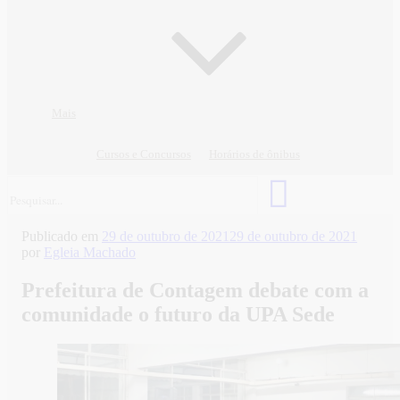
Mais
Cursos e Concursos
Horários de ônibus
Publicado em
29 de outubro de 2021
29 de outubro de 2021
por
Egleia Machado
Prefeitura de Contagem debate com a
comunidade o futuro da UPA Sede