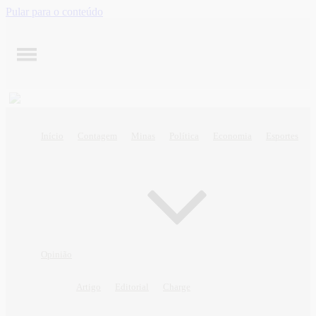
Pular para o conteúdo
Início
Contagem
Minas
Política
Economia
Esportes
Opinião
Artigo
Editorial
Charge