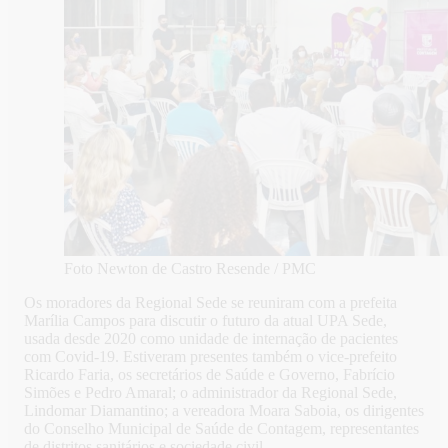
Foto Newton de Castro Resende / PMC
Os moradores da Regional Sede se reuniram com a prefeita
Marília Campos para discutir o futuro da atual UPA Sede,
usada desde 2020 como unidade de internação de pacientes
com Covid-19. Estiveram presentes também o vice-prefeito
Ricardo Faria, os secretários de Saúde e Governo, Fabrício
Simões e Pedro Amaral; o administrador da Regional Sede,
Lindomar Diamantino; a vereadora Moara Saboia, os dirigentes
do Conselho Municipal de Saúde de Contagem, representantes
de distritos sanitários e sociedade civil.