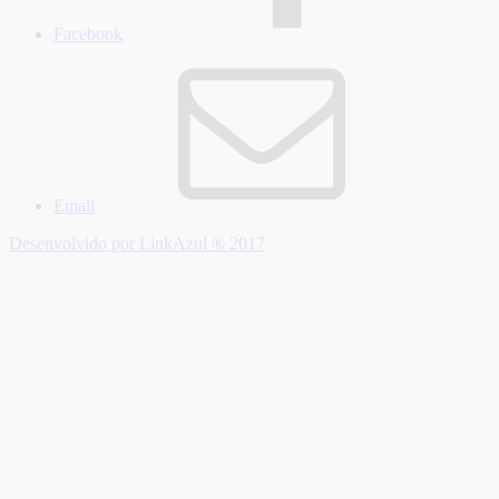
Facebook
Email
Desenvolvido por LinkAzul ® 2017