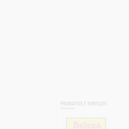
PRODUTOS E SERVIÇOS