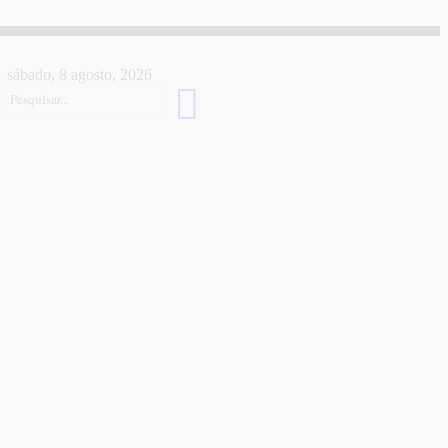
sábado, 8 agosto, 2026