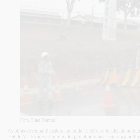
Foto Elias Ramos
As obras de requalificação na avenida Teleférico, localizada no b
sentido Via Expressa foi retirado, garantindo mais segurança no fl