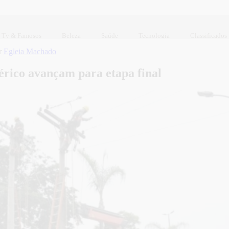
Tv & Famosos
Beleza
Saúde
Tecnologia
Classificados
r
Egleia Machado
érico avançam para etapa final