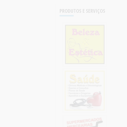
PRODUTOS E SERVIÇOS