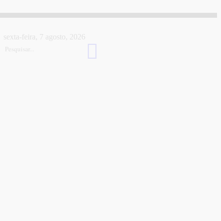
sexta-feira, 7 agosto, 2026