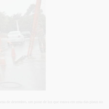
nzena de dezembro, um poste de luz que estava em uma das pistas no