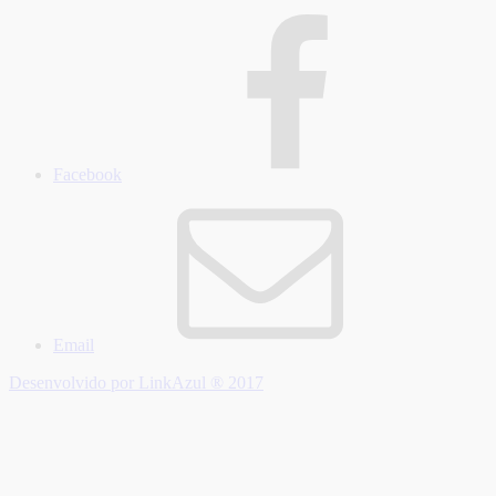
Facebook
Email
Desenvolvido por LinkAzul ® 2017