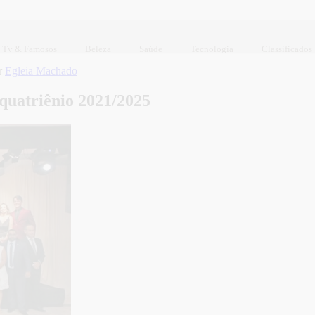
Tv & Famosos
Beleza
Saúde
Tecnologia
Classificados
r
Egleia Machado
quatriênio 2021/2025