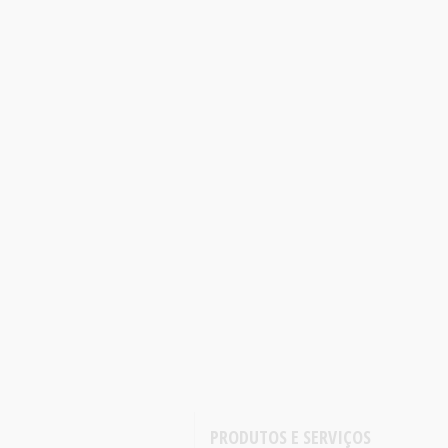
PRODUTOS E SERVIÇOS