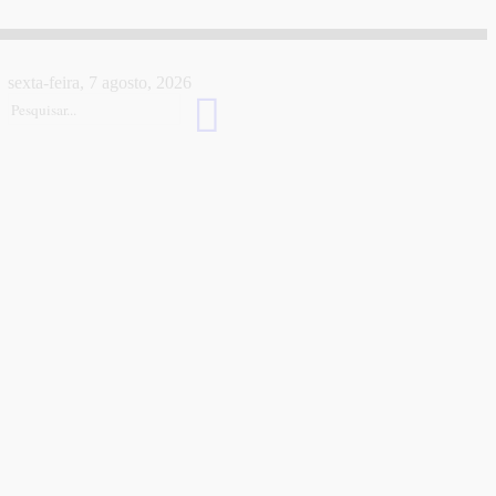
sexta-feira, 7 agosto, 2026