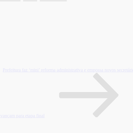
Prefeitura faz ‘mini’ reforma administrativa e empossa novos secretári
avançam para etapa final