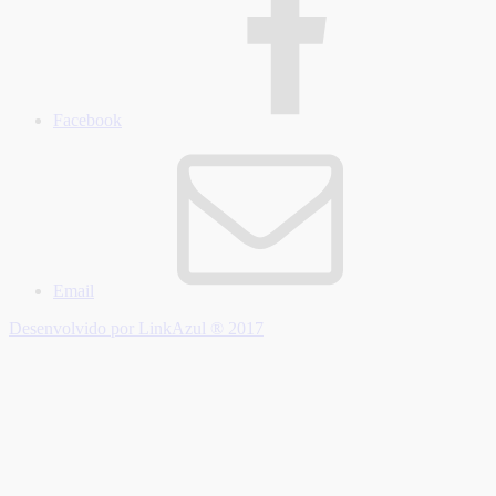
Facebook
Email
Desenvolvido por LinkAzul ® 2017