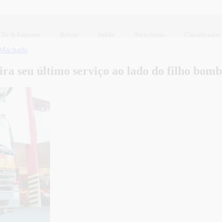
Tv & Famosos
Beleza
Saúde
Tecnologia
Classificados
 Machado
ira seu último serviço ao lado do filho bomb