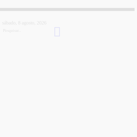
sábado, 8 agosto, 2026