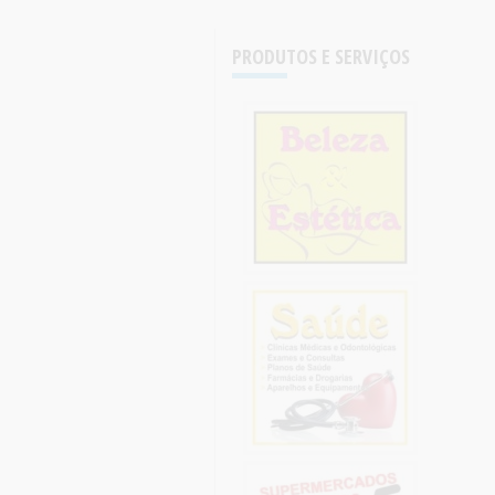
PRODUTOS E SERVIÇOS