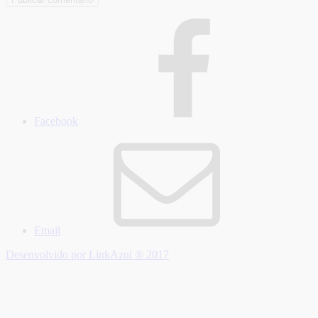
Facebook
Email
Desenvolvido por LinkAzul ® 2017