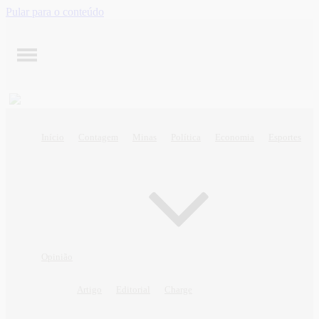
Pular para o conteúdo
Início
Contagem
Minas
Política
Economia
Esportes
Opinião
Artigo
Editorial
Charge