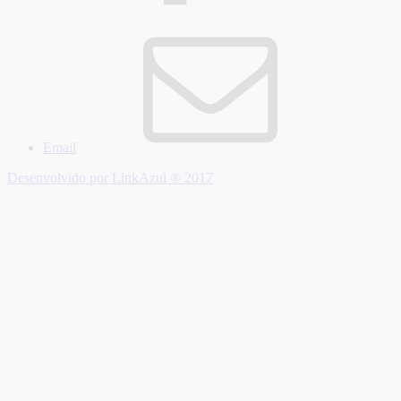
Email
Desenvolvido por LinkAzul ® 2017