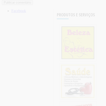
Facebook
PRODUTOS E SERVIÇOS