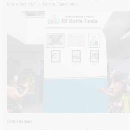
uma referência”, enfatizou Diamantino.
Homenagens