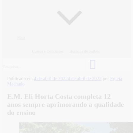
Mais
Cursos e Concursos
Horários de ônibus
Publicado em
4 de abril de 2022
4 de abril de 2022
por
Egleia
Machado
E.M. Eli Horta Costa completa 12
anos sempre aprimorando a qualidade
do ensino