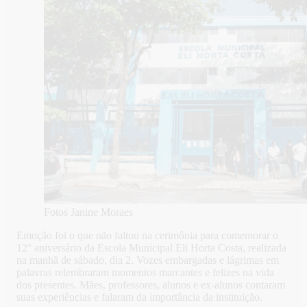
Fotos Janine Moraes
Emoção foi o que não faltou na cerimônia para comemorar o
12° aniversário da Escola Municipal Eli Horta Costa, realizada
na manhã de sábado, dia 2. Vozes embargadas e lágrimas em
palavras relembraram momentos marcantes e felizes na vida
dos presentes. Mães, professores, alunos e ex-alunos contaram
suas experiências e falaram da importância da instituição.