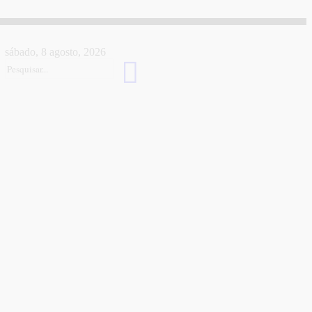
sábado, 8 agosto, 2026