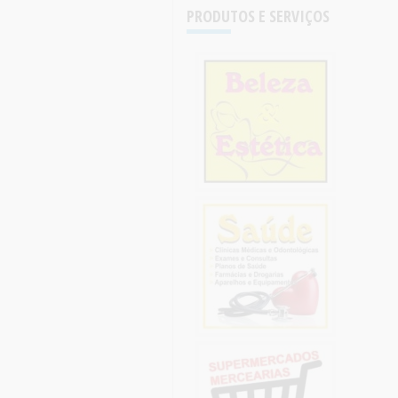
PRODUTOS E SERVIÇOS