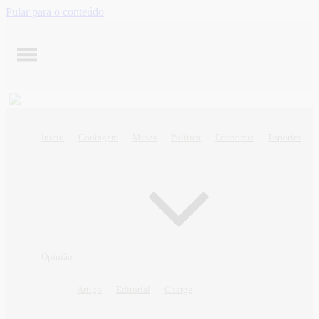
Pular para o conteúdo
Início
Contagem
Minas
Política
Economia
Esportes
Opinião
Artigo
Editorial
Charge