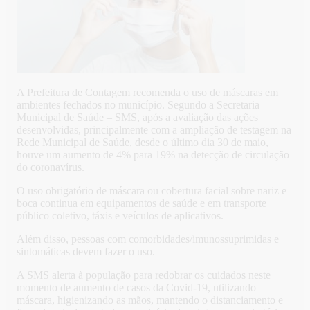
A Prefeitura de Contagem recomenda o uso de máscaras em
ambientes fechados no município. Segundo a Secretaria
Municipal de Saúde – SMS, após a avaliação das ações
desenvolvidas, principalmente com a ampliação de testagem na
Rede Municipal de Saúde, desde o último dia 30 de maio,
houve um aumento de 4% para 19% na detecção de circulação
do coronavírus.
O uso obrigatório de máscara ou cobertura facial sobre nariz e
boca continua em equipamentos de saúde e em transporte
público coletivo, táxis e veículos de aplicativos.
Além disso, pessoas com comorbidades/imunossuprimidas e
sintomáticas devem fazer o uso.
A SMS alerta à população para redobrar os cuidados neste
momento de aumento de casos da Covid-19, utilizando
máscara, higienizando as mãos, mantendo o distanciamento e