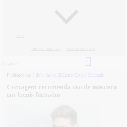
Mais
Cursos e Concursos
Horários de ônibus
Publicado em
5 de junho de 2022
por
Egleia Machado
Contagem recomenda uso de máscara
em locais fechados