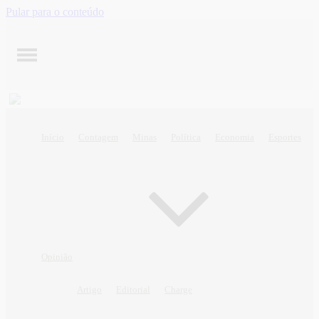
Pular para o conteúdo
Início
Contagem
Minas
Política
Economia
Esportes
Opinião
Artigo
Editorial
Charge