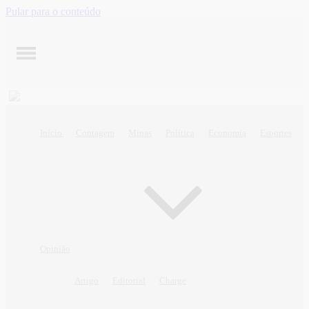
Pular para o conteúdo
Início
Contagem
Minas
Política
Economia
Esportes
Opinião
Artigo
Editorial
Charge