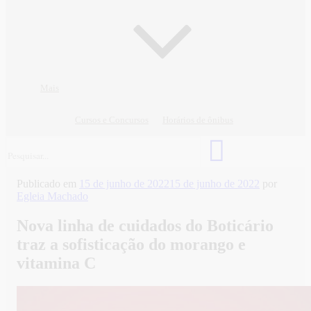
Mais
Cursos e Concursos
Horários de ônibus
Publicado em
15 de junho de 2022
15 de junho de 2022
por
Egleia Machado
Nova linha de cuidados do Boticário
traz a sofisticação do morango e
vitamina C