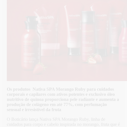
Os produtos Nativa SPA Morango Ruby para cuidados
corporais e capilares com ativos potentes e exclusivo óleo
nutritivo de quinoa proporciona pele radiante e aumenta a
produção de colágeno em até 77%, com perfumação
sensual e irresistível da fruta
O Boticário lança Nativa SPA Morango Ruby, linha de
cuidados para corpo e cabelo inspirada no morango, fruta que é