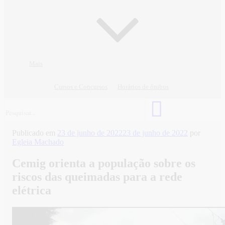
Mais
Cursos e Concursos
Horários de ônibus
Publicado em
23 de junho de 2022
23 de junho de 2022
por
Egleia Machado
Cemig orienta a população sobre os
riscos das queimadas para a rede
elétrica