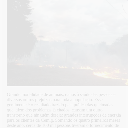
Grande mortalidade de animais, danos à saúde das pessoas e
diversos outros prejuízos para toda a população. Esse
geralmente é o resultado trazido pela prática das queimadas
que, além dos problemas já citados, causam um outro
transtorno que ninguém deseja: grandes interrupções de energia
para os clientes da Cemig. Somando os quatro primeiros meses
deste ano, cerca de 100 mil pessoas tiveram o fornecimento de