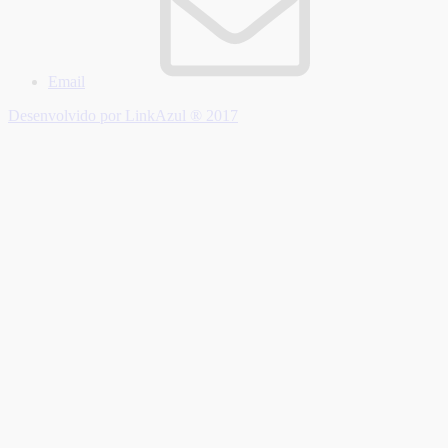
Email
Desenvolvido por LinkAzul ® 2017