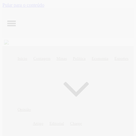
Pular para o conteúdo
Início
Contagem
Minas
Política
Economia
Esportes
Opinião
Artigo
Editorial
Charge