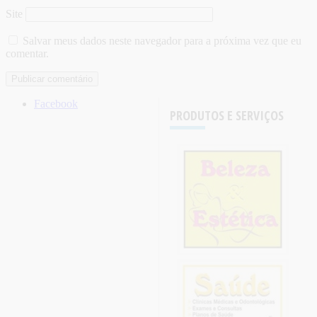
Site
Salvar meus dados neste navegador para a próxima vez que eu
comentar.
Facebook
PRODUTOS E SERVIÇOS