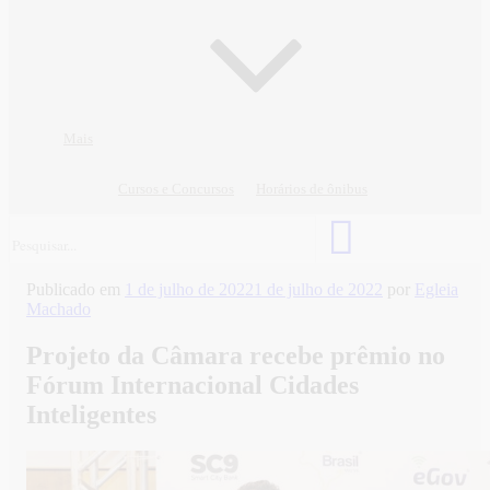
Mais
Cursos e Concursos
Horários de ônibus
Publicado em
1 de julho de 2022
1 de julho de 2022
por
Egleia
Machado
Projeto da Câmara recebe prêmio no
Fórum Internacional Cidades
Inteligentes