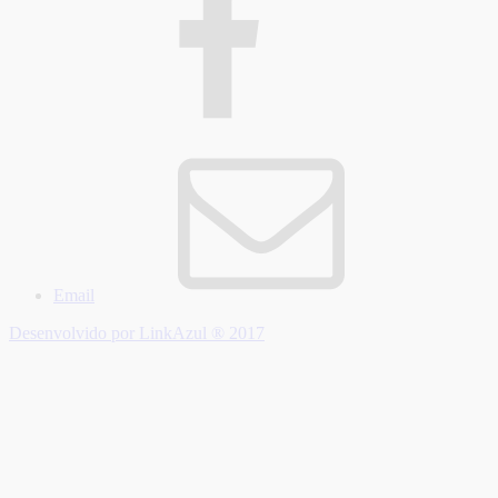
Email
Desenvolvido por LinkAzul ® 2017