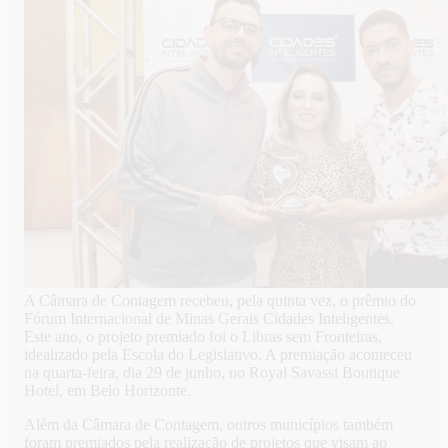
A Câmara de Contagem recebeu, pela quinta vez, o prêmio do
Fórum Internacional de Minas Gerais Cidades Inteligentes.
Este ano, o projeto premiado foi o Libras sem Fronteiras,
idealizado pela Escola do Legislativo. A premiação aconteceu
na quarta-feira, dia 29 de junho, no Royal Savassi Boutique
Hotel, em Belo Horizonte.
Além da Câmara de Contagem, outros municípios também
foram premiados pela realização de projetos que visam ao