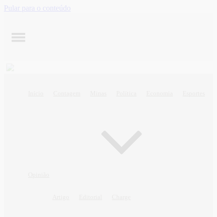
Pular para o conteúdo
Início
Contagem
Minas
Política
Economia
Esportes
Opinião
Artigo
Editorial
Charge