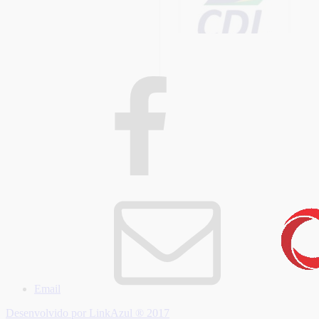
Email
Desenvolvido por LinkAzul ® 2017