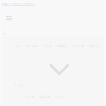
Pular para o conteúdo
Início
Contagem
Minas
Política
Economia
Esportes
Opinião
Artigo
Editorial
Charge