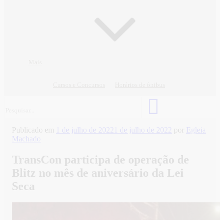
Mais
Cursos e Concursos
Horários de ônibus
Publicado em
1 de julho de 2022
1 de julho de 2022
por
Egleia
Machado
TransCon participa de operação de
Blitz no mês de aniversário da Lei
Seca