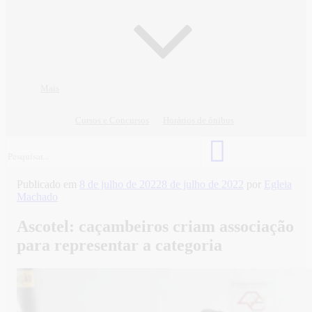
Mais
Cursos e Concursos
Horários de ônibus
Publicado em
8 de julho de 2022
8 de julho de 2022
por
Egleia
Machado
Ascotel: caçambeiros criam associação
para representar a categoria