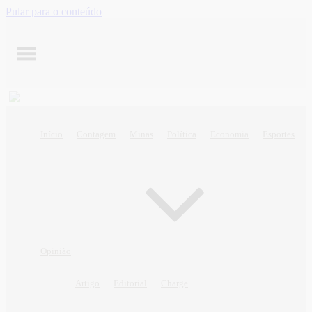
Pular para o conteúdo
Início
Contagem
Minas
Política
Economia
Esportes
Opinião
Artigo
Editorial
Charge