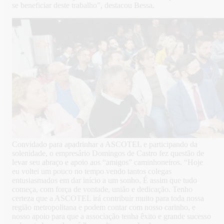
se beneficiar deste trabalho”, destacou Bessa.
Convidado para apadrinhar a ASCOTEL e participando da
solenidade, o empresário Domingos de Castro fez questão de
levar seu abraço e apoio aos “amigos” caminhoneiros. “Hoje
eu voltei um pouco no tempo vendo tantos colegas
entusiasmados em dar início a um sonho. É assim que tudo
começa, com força de vontade, união e dedicação. Tenho
certeza que a ASCOTEL irá contribuir muito para toda nossa
região metropolitana e podem contar com nosso carinho, e
nosso apoio para que a associação tenha êxito e grande sucesso