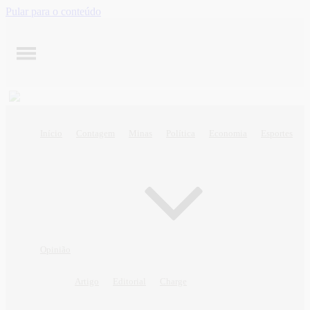
Pular para o conteúdo
Início
Contagem
Minas
Política
Economia
Esportes
Opinião
Artigo
Editorial
Charge