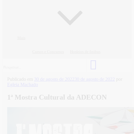
Mais
Cursos e Concursos
Horários de ônibus
Publicado em
30 de agosto de 2022
30 de agosto de 2022
por
Egleia Machado
1ª Mostra Cultural da ADECON