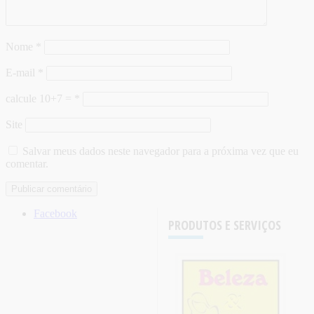
Nome
*
E-mail
*
calcule 10+7 =
*
Site
Salvar meus dados neste navegador para a próxima vez que eu
comentar.
Facebook
PRODUTOS E SERVIÇOS