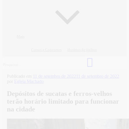
Mais
Cursos e Concursos
Horários de ônibus
Publicado em
11 de setembro de 2022
11 de setembro de 2022
por
Egleia Machado
Depósitos de sucatas e ferros-velhos
terão horário limitado para funcionar
na cidade