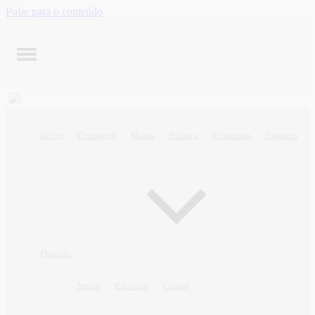
Pular para o conteúdo
Início
Contagem
Minas
Política
Economia
Esportes
Opinião
Artigo
Editorial
Charge