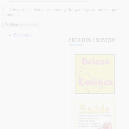
Salvar meus dados neste navegador para a próxima vez que eu
comentar.
Facebook
PRODUTOS E SERVIÇOS