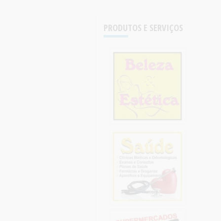
PRODUTOS E SERVIÇOS