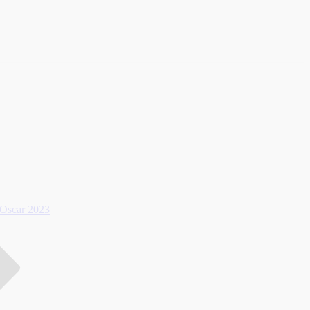
 Oscar 2023