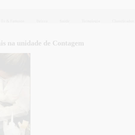
Tv & Famosos
Beleza
Saúde
Tecnologia
Classificados
ais na unidade de Contagem