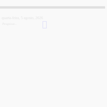
quarta-feira, 5 agosto, 2026