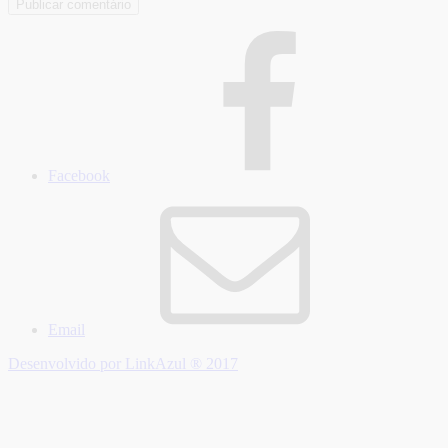
Facebook
Email
Desenvolvido por LinkAzul ® 2017